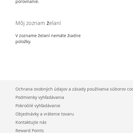
porovnanie.
Môj zoznam želaní
V zozname želaní nemáte žiadne
položky.
Ochrana osobných údajov a zásady používania súborov co
Podmienky vyhľadávania
Pokročilé vyhľadávanie
Objednávky a vrátenie tovaru
Kontaktujte nás
Reward Points