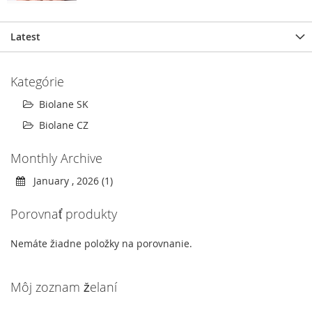
Latest
Kategórie
Biolane SK
Biolane CZ
Monthly Archive
January , 2026 (1)
Porovnať produkty
Nemáte žiadne položky na porovnanie.
Môj zoznam želaní